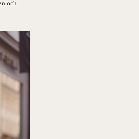
den och