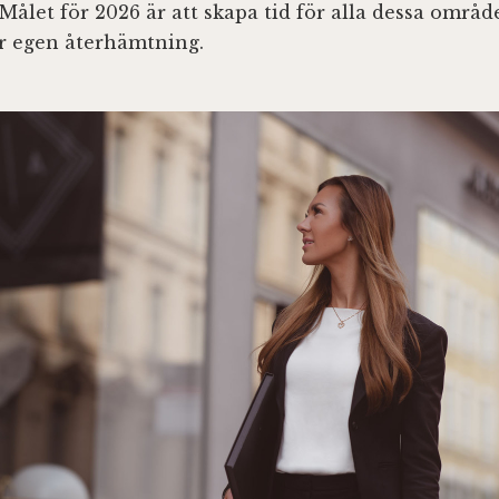
Målet för 2026 är att skapa tid för alla dessa områ
ör egen återhämtning.