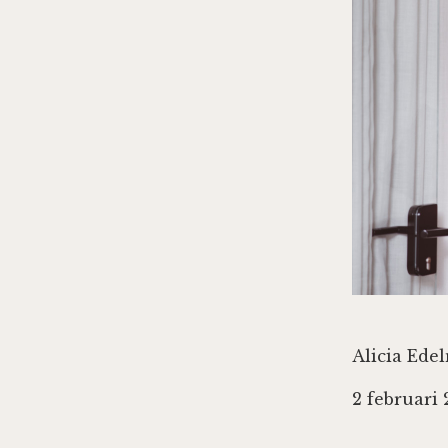
Alicia Ede
2 februari