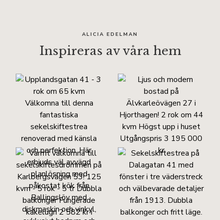
ALICIA EDELMAN
Inspireras av våra hem