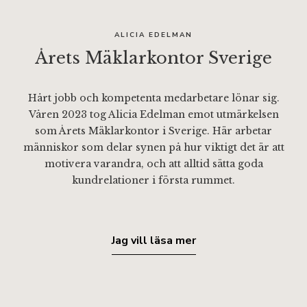
ALICIA EDELMAN
Årets Mäklarkontor Sverige
Hårt jobb och kompetenta medarbetare lönar sig.
Våren 2023 tog Alicia Edelman emot utmärkelsen
som Årets Mäklarkontor i Sverige. Här arbetar
människor som delar synen på hur viktigt det är att
motivera varandra, och att alltid sätta goda
kundrelationer i första rummet.
Jag vill läsa mer