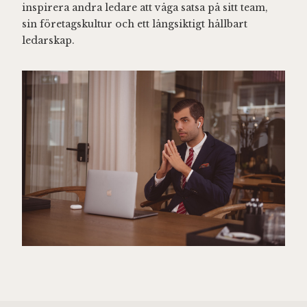
inspirera andra ledare att våga satsa på sitt team,
sin företagskultur och ett långsiktigt hållbart
ledarskap.