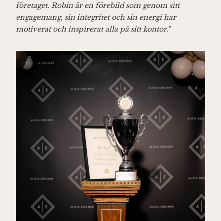
företaget. Robin är en förebild som genom sitt
engagemang, sin integritet och sin energi har
motiverat och inspirerat alla på sitt kontor.”