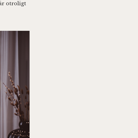
r otroligt