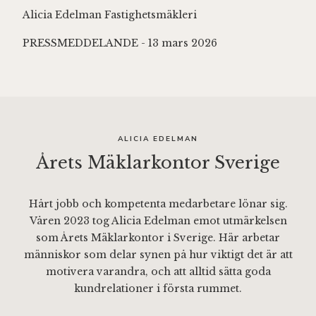
Alicia Edelman Fastighetsmäkleri
PRESSMEDDELANDE - 13 mars 2026
ALICIA EDELMAN
Årets Mäklarkontor Sverige
Hårt jobb och kompetenta medarbetare lönar sig.
Våren 2023 tog Alicia Edelman emot utmärkelsen
som Årets Mäklarkontor i Sverige. Här arbetar
människor som delar synen på hur viktigt det är att
motivera varandra, och att alltid sätta goda
kundrelationer i första rummet.