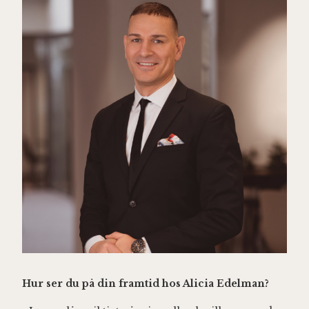
Hur ser du på din framtid hos Alicia Edelman?