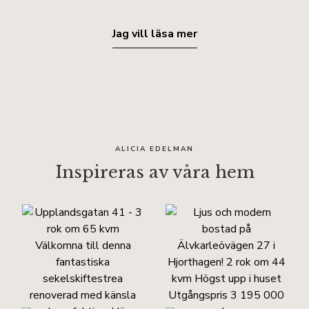
Jag vill läsa mer
ALICIA EDELMAN
Inspireras av våra hem