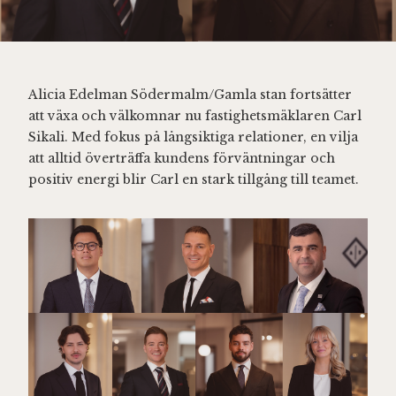
Alicia Edelman Södermalm/Gamla stan fortsätter
att växa och välkomnar nu fastighetsmäklaren Carl
Sikali. Med fokus på långsiktiga relationer, en vilja
att alltid överträffa kundens förväntningar och
positiv energi blir Carl en stark tillgång till teamet.