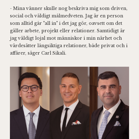
- Mina vänner skulle nog beskriva mig som driven,
social och väldigt målmedveten. Jag är en person
som alltid går "all in" i det jag gör, oavsett om det
gäller arbete, projekt eller relationer. Samtidigt är
jag väldigt lojal mot människor i min närhet och
värdesätter långsiktiga relationer, både privat och i
affärer, säger Carl Sikali.