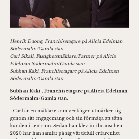
Henrik Duong, Franchisetagare på Alicia Edelman
Södermalm/Gamla stan
Carl Sikali, Fastighetsmäklare/Partner på Alicia
Edelman Södermalm/Gamla stan
Subhan Kaki, Franchisetagare på Alicia Edelman
Södermalm/Gamla stan
Subhan Kaki , Franchisetagare på Alicia Edelman
Södermalm/Gamla stan:
- Carl är en mäklare som verkligen utmärker sig
genom sitt engagemang och sin förmåga att sätta
kunden i centrum. Sedan han klev in i branschen
2020 har han samlat på sig värdefull erfarenhet