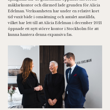
mäklarkontor och därmed lade grunden för Alicia
Edelman. Verksamheten har under en relativt kort
tid vuxit både i omsättning och antalet anställda,
vilket har lett till att Alicia Edelman i december 2021
öppnade ett nytt större kontor i Stockholm för att
kunna hantera denna expansiva fas.