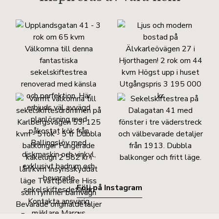
Följ på Instagram