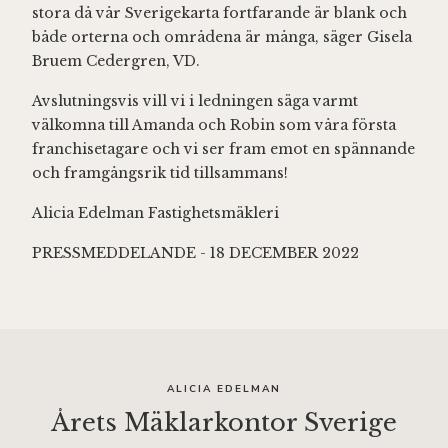
stora då vår Sverigekarta fortfarande är blank och
både orterna och områdena är många, säger Gisela
Bruem Cedergren, VD.
Avslutningsvis vill vi i ledningen säga varmt
välkomna till Amanda och Robin som våra första
franchisetagare och vi ser fram emot en spännande
och framgångsrik tid tillsammans!
Alicia Edelman Fastighetsmäkleri
PRESSMEDDELANDE - 18 DECEMBER 2022
ALICIA EDELMAN
Årets Mäklarkontor Sverige