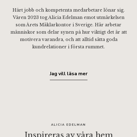
Hårt jobb och kompetenta medarbetare lönar sig.
Våren 2023 tog Alicia Edelman emot utmärkelsen
som Årets Mäklarkontor i Sverige. Här arbetar
människor som delar synen på hur viktigt det är att
motivera varandra, och att alltid sätta goda
kundrelationer i första rummet.
Jag vill läsa mer
ALICIA EDELMAN
Inspireras av våra hem