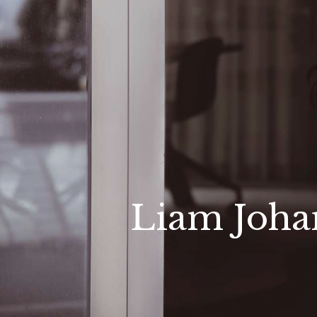
Liam Joha