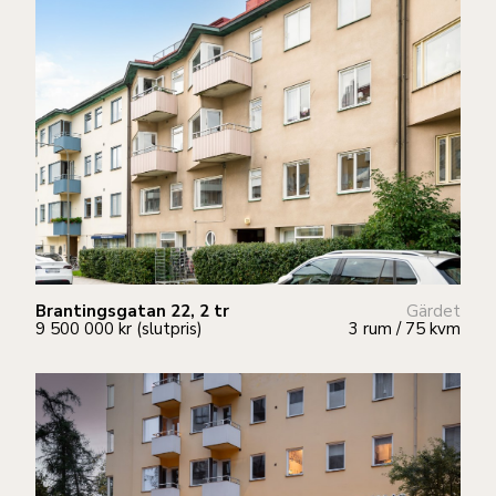
Brantingsgatan 22, 2 tr
Gärdet
9 500 000 kr (slutpris)
3 rum / 75 kvm