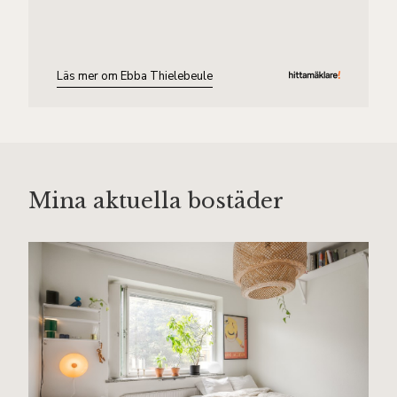
Läs mer om Ebba Thielebeule
Mina aktuella bostäder