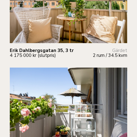
Erik Dahlbergsgatan 35, 3 tr
Gärdet
4 175 000 kr (slutpris)
2 rum / 34.5 kvm