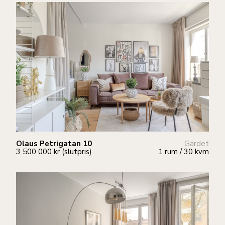
Olaus Petrigatan 10
Gärdet
3 500 000 kr (slutpris)
1 rum / 30 kvm